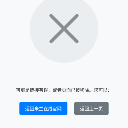
可能是链接有误，或者页面已被移除。您可以：
返回米兰在线官网
返回上一页