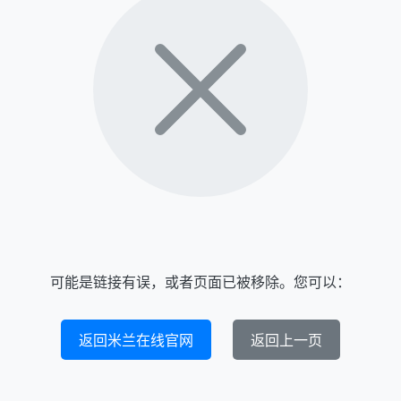
可能是链接有误，或者页面已被移除。您可以：
返回米兰在线官网
返回上一页