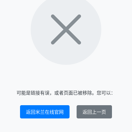
可能是链接有误，或者页面已被移除。您可以：
返回米兰在线官网
返回上一页