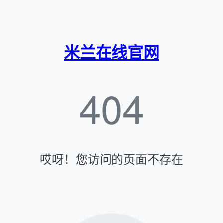
米兰在线官网
404
哎呀！您访问的页面不存在