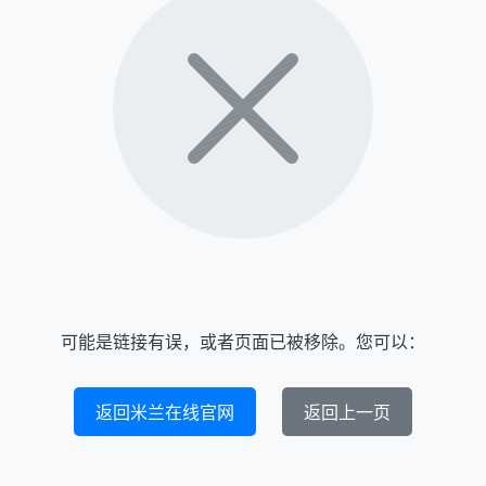
可能是链接有误，或者页面已被移除。您可以：
返回米兰在线官网
返回上一页