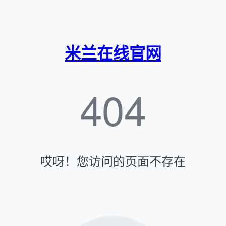
米兰在线官网
404
哎呀！您访问的页面不存在