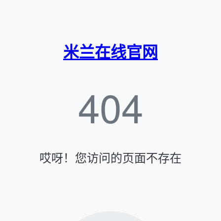
米兰在线官网
404
哎呀！您访问的页面不存在