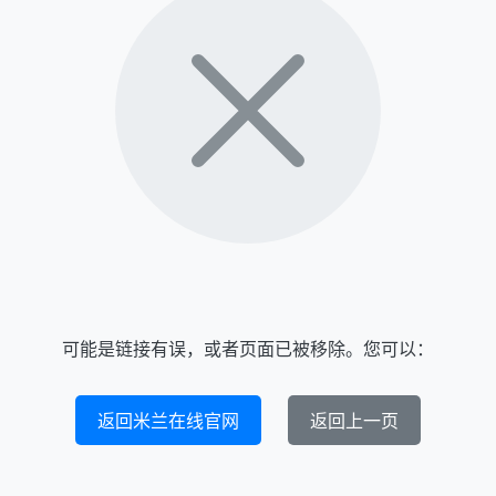
可能是链接有误，或者页面已被移除。您可以：
返回米兰在线官网
返回上一页