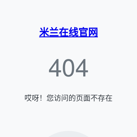
米兰在线官网
404
哎呀！您访问的页面不存在