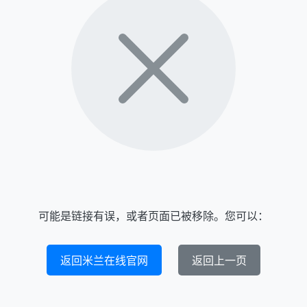
可能是链接有误，或者页面已被移除。您可以：
返回米兰在线官网
返回上一页