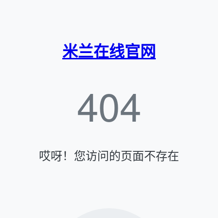
米兰在线官网
404
哎呀！您访问的页面不存在