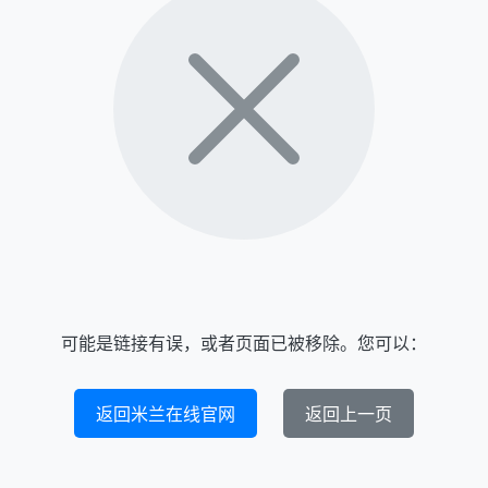
可能是链接有误，或者页面已被移除。您可以：
返回米兰在线官网
返回上一页