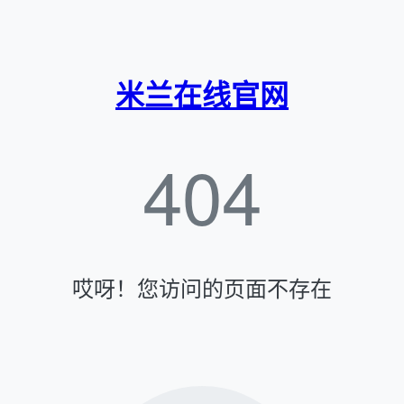
米兰在线官网
404
哎呀！您访问的页面不存在