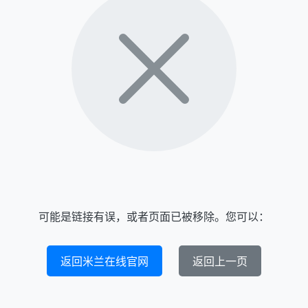
可能是链接有误，或者页面已被移除。您可以：
返回米兰在线官网
返回上一页