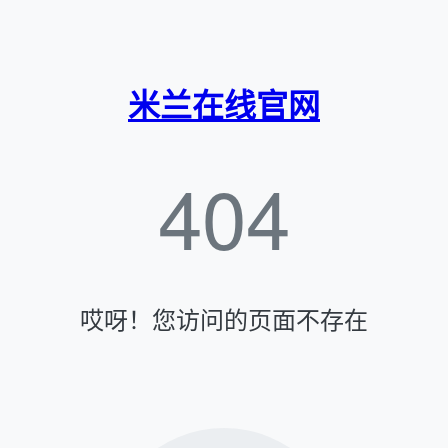
米兰在线官网
404
哎呀！您访问的页面不存在