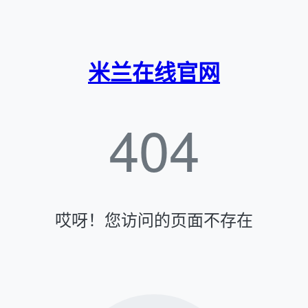
米兰在线官网
404
哎呀！您访问的页面不存在