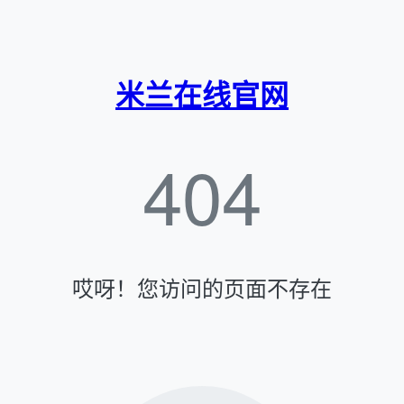
米兰在线官网
404
哎呀！您访问的页面不存在